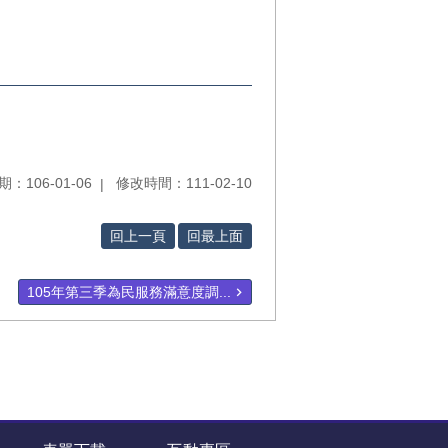
：106-01-06
修改時間：111-02-10
回上一頁
回最上面
105年第三季為民服務滿意度調...