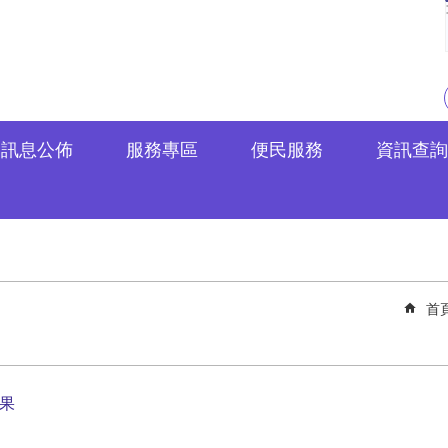
訊息公佈
服務專區
便民服務
資訊查詢
首
結果