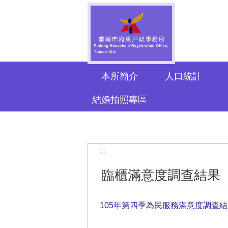
跳到主要內容區塊
本所簡介
人口統計
結婚拍照專區
:::
臨櫃滿意度調查結果
105年第四季為民服務滿意度調查