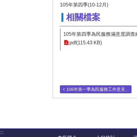
105年第四季(10-12月)
相關檔案
105年第四季為民服務滿意度調查
pdf(115.43 KB)
106年第一季為民服務工作意見...
:::