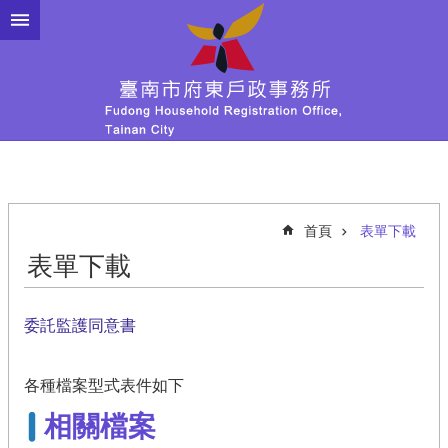
跳到主要內容區塊
首頁
表單下載
表單下載
委託監護同意書
各種檔案型式表件如下
相關檔案