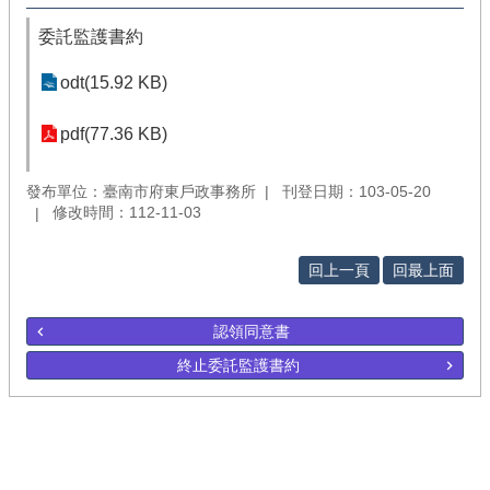
委託監護書約
odt(15.92 KB)
pdf(77.36 KB)
發布單位：臺南市府東戶政事務所
刊登日期：103-05-20
修改時間：112-11-03
回上一頁
回最上面
認領同意書
終止委託監護書約