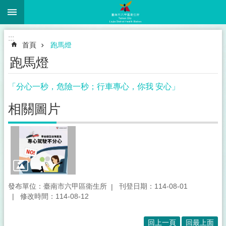
:::
跳到主要內容區塊
:::
首頁
跑馬燈
跑馬燈
「分心一秒，危險一秒；行車專心，你我 安心」
相關圖片
發布單位：臺南市六甲區衛生所
刊登日期：114-08-01
修改時間：114-08-12
回上一頁
回最上面