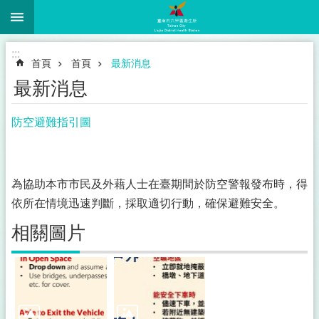
:::
跳到主要內容區塊
:::
首頁
首頁
最新消息
最新消息
防空避難指引圖
為協助本市市民及外藉人士在臺期間於防空警報發布時，得
依所在情境迅速判斷，採取適切行動，確保避難安全。
相關圖片