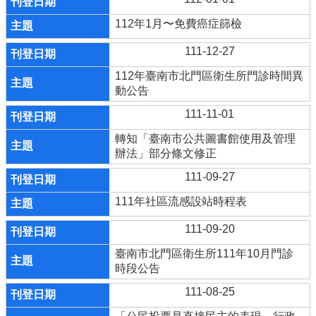
112年1月〜免費癌症篩檢
111-12-27
112年臺南市北門區衛生所門診時間異
動公告
111-11-01
轉知「臺南市公共圖書館使用及管理
辦法」部分條文修正
111-09-27
111年社區流感設站時程表
111-09-20
臺南市北門區衛生所111年10月門診
時段公告
111-08-25