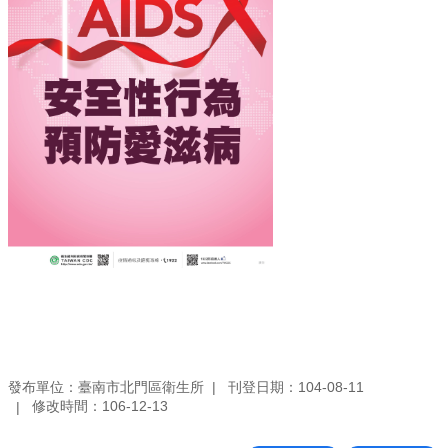
發布單位：臺南市北門區衛生所
刊登日期：104-08-11
修改時間：106-12-13