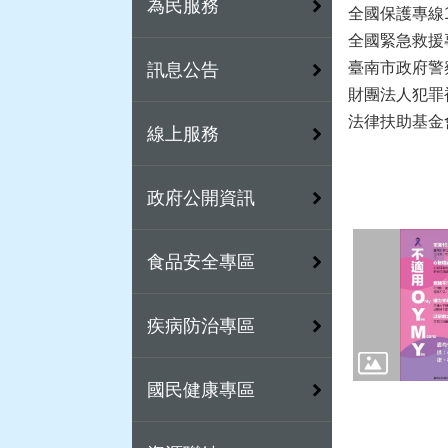
為民服務
全國保護專線1
全國緊急救援專
臺南市政府警察
訊息公告
財團法人犯罪被
法律扶助基金會台
線上服務
政府公開資訊
食品安全專區
疾病防治專區
國民健康專區