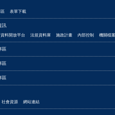
專區
表單下載
資訊
府資料開放平台
法規資料庫
施政計畫
內部控制
機關檔
專區
專區
專區
社會資源
網站連結