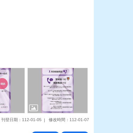
刊登日期：112-01-05
修改時間：112-01-07