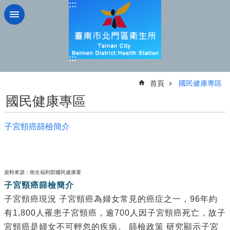
:::
跳到主要內容區塊
:::
:::
首頁
國民健康專區
國民健康專區
子宮頸癌篩檢簡介
資料來源：衛生福利部國民健康署
子宮頸癌篩檢簡介
子宮頸癌現況 子宮頸癌為婦女常見的癌症之一，96年約
有1,800人罹患子宮頸癌，逾700人因子宮頸癌死亡，故子
宮頸癌是婦女不可輕忽的疾病。 篩檢政策 研究顯示子宮