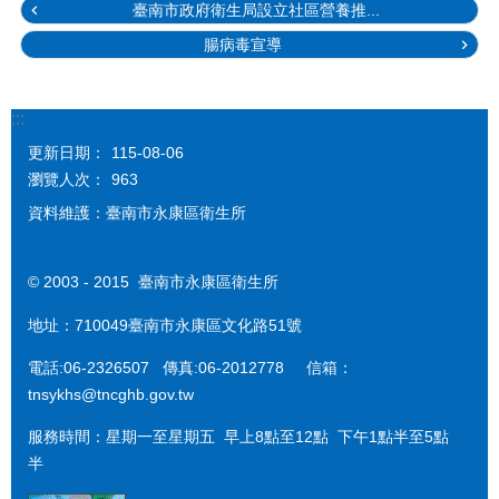
臺南市政府衛生局設立社區營養推...
腸病毒宣導
:::
更新日期：
115-08-06
瀏覽人次：
963
資料維護：臺南市永康區衛生所
© 2003 - 2015 臺南市永康區衛生所
地址：710049臺南市永康區文化路51號
電話:06-2326507 傳真:06-2012778 信箱：
tnsykhs@tncghb.gov.tw
服務時間：星期一至星期五 早上8點至12點 下午1點半至5點
半