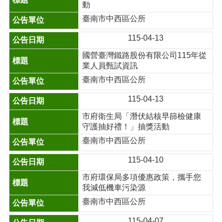
動
臺南市中西區公所
115-04-13
國營臺灣鐵路股份有限公司115年從
業人員甄試資訊
臺南市中西區公所
115-04-13
市府衛生局「潛伏結核早篩檢健康
守護抽好禮！」抽獎活動
臺南市中西區公所
115-04-10
市府環保局多項優惠政策，攜手您
我減低機車污染源
臺南市中西區公所
115-04-07