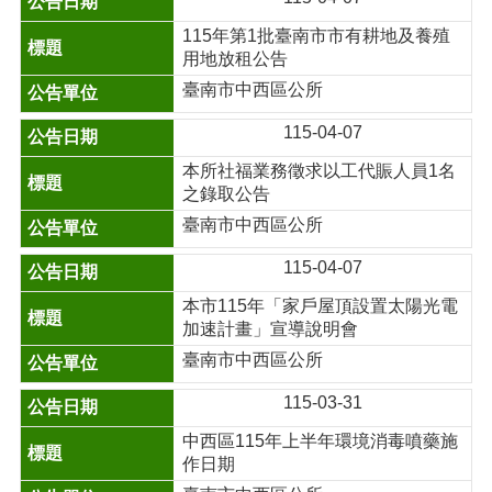
115年第1批臺南市市有耕地及養殖
用地放租公告
臺南市中西區公所
115-04-07
本所社福業務徵求以工代賑人員1名
之錄取公告
臺南市中西區公所
115-04-07
本市115年「家戶屋頂設置太陽光電
加速計畫」宣導說明會
臺南市中西區公所
115-03-31
中西區115年上半年環境消毒噴藥施
作日期