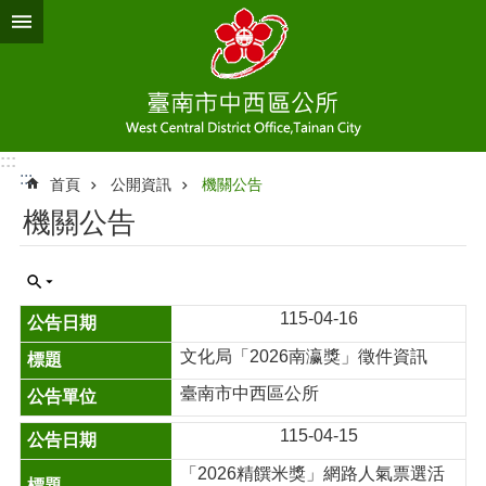
跳到主要內容區塊
:::
:::
首頁
公開資訊
機關公告
機關公告
115-04-16
文化局「2026南瀛獎」徵件資訊
臺南市中西區公所
115-04-15
「2026精饌米獎」網路人氣票選活