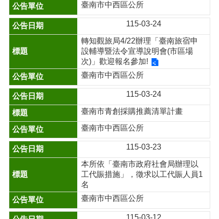
臺南市中西區公所
115-03-24
轉知觀旅局4/22辦理「臺南旅宿申
設輔導暨法令宣導說明會(市區場
次)」歡迎報名參加!
臺南市中西區公所
115-03-24
臺南市青創採購推薦清單計畫
臺南市中西區公所
115-03-23
本所依「臺南市政府社會局辦理以
工代賑措施」，徵求以工代賑人員1
名
臺南市中西區公所
115-03-12