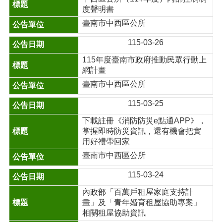
度聲明書
臺南市中西區公所
115-03-26
115年度臺南市政府推動民眾行動上
網計畫
臺南市中西區公所
115-03-25
下載註冊《消防防災e點通APP》，
掌握即時防災資訊，還有機會把實
用好禮帶回家
臺南市中西區公所
115-03-24
內政部「百萬戶租屋家庭支持計
畫」及「青年婚育租屋協助專案」
相關租屋協助資訊