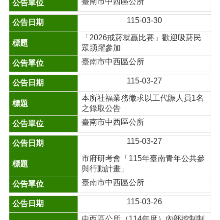
臺南市中西區公所
115-03-30
「2026戒菸就贏比賽」歡迎吸菸民
眾踴躍參加
臺南市中西區公所
115-03-27
本所社福業務徵求以工代賑人員1名
之錄取公告
臺南市中西區公所
115-03-27
市府研考會「115年臺南青年公共參
與行動計畫」
臺南市中西區公所
115-03-26
中西區公所（114年度）內部控制制