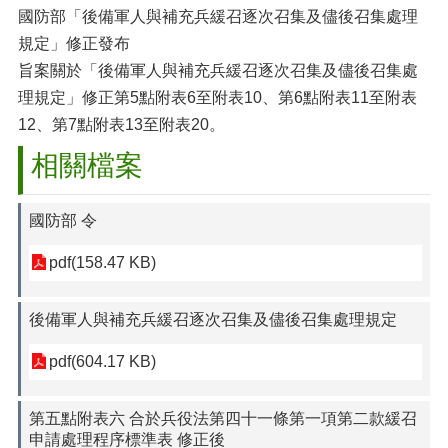
國防部「後備軍人與補充兵緩召逐次召集及儘後召集處理
規定」修正發布
旨案關於「後備軍人與補充兵緩召逐次召集及儘後召集處
理規定」修正第5點附表6至附表10、第6點附表11至附表
12、第7點附表13至附表20。
相關檔案
國防部 令
pdf(158.47 KB)
後備軍人與補充兵緩召逐次召集及儘後召集處理規定
pdf(604.17 KB)
第五點附表六 合於兵役法第四十一條第一項第二款緩召
申請處理程序標準表 修正後