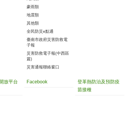
豪雨類
地震類
其他類
全民防災e點通
臺南市政府災害防救電
子報
災害防救電子報(中西區
篇)
災害通報聯絡窗口
開放平台
Facebook
登革熱防治及預防疫
苗接種