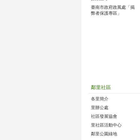
臺南市政府政風處「揭
弊者保護專區」
鄰里社區
各里簡介
里辦公處
社區發展協會
里社區活動中心
鄰里公園綠地