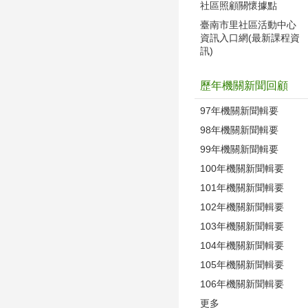
社區照顧關懷據點
臺南市里社區活動中心
資訊入口網(最新課程資
訊)
歷年機關新聞回顧
97年機關新聞輯要
98年機關新聞輯要
99年機關新聞輯要
100年機關新聞輯要
101年機關新聞輯要
102年機關新聞輯要
103年機關新聞輯要
104年機關新聞輯要
105年機關新聞輯要
106年機關新聞輯要
更多