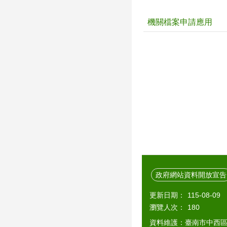
機關檔案申請應用
政府網站資料開放宣告
更新日期：
115-08-09
瀏覽人次：
180
資料維護：臺南市中西