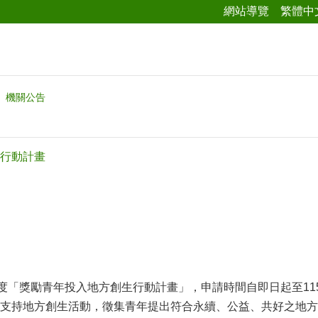
網站導覽
繁體中
機關公告
行動計畫
年度「獎勵青年投入地方創生行動計畫」，申請時間自即日起至11
支持地方創生活動，徵集青年提出符合永續、公益、共好之地方