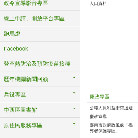
政令宣導影音專區
人口資料
線上申請、開放平台專區
跑馬燈
Facebook
登革熱防治及預防疫苗接種
歷年機關新聞回顧
兵役專區
廉政專區
公職人員利益衝突迴避
中西區圖書館
廉政宣導
原住民服務專區
臺南市政府政風處「揭
弊者保護專區」