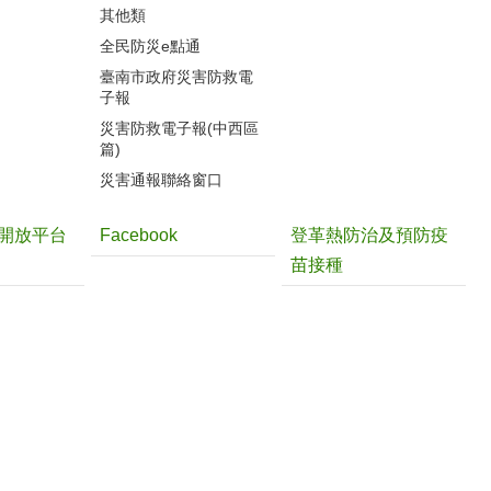
其他類
全民防災e點通
臺南市政府災害防救電
子報
災害防救電子報(中西區
篇)
災害通報聯絡窗口
開放平台
Facebook
登革熱防治及預防疫
苗接種