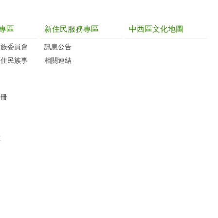
專區
新住民服務專區
中西區文化地圖
民族委員會
訊息公告
原住民族事
相關連結
手冊
數