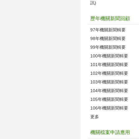
訊)
歷年機關新聞回顧
97年機關新聞輯要
98年機關新聞輯要
99年機關新聞輯要
100年機關新聞輯要
101年機關新聞輯要
102年機關新聞輯要
103年機關新聞輯要
104年機關新聞輯要
105年機關新聞輯要
106年機關新聞輯要
更多
機關檔案申請應用