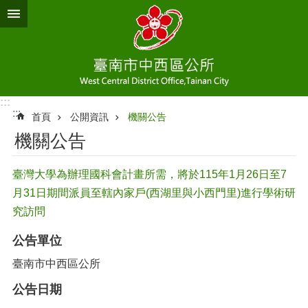
跳到主要內容區塊
:::
:::
首頁
公開資訊
機關公告
機關公告
臺灣大學為辦理國科會計畫所需，將於115年1月26日至7
月31日期間派員至轄內家戶(西湖里與小西門里)進行學術研
究訪問
公告單位
臺南市中西區公所
公告日期