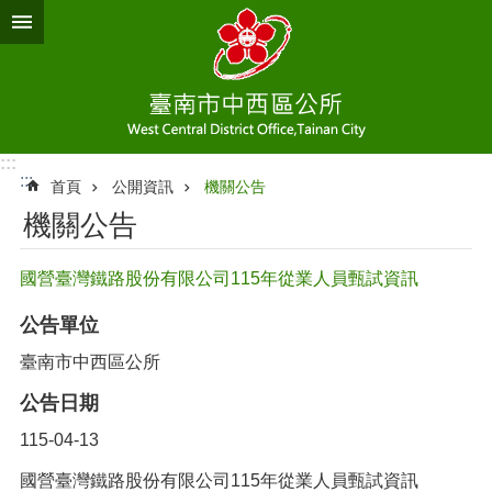
跳到主要內容區塊
:::
:::
首頁
公開資訊
機關公告
機關公告
國營臺灣鐵路股份有限公司115年從業人員甄試資訊
公告單位
臺南市中西區公所
公告日期
115-04-13
國營臺灣鐵路股份有限公司115年從業人員甄試資訊