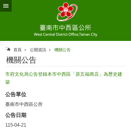
跳到主要內容區塊
:::
:::
首頁
公開資訊
機關公告
機關公告
市府文化局公告登錄本市中西區「原五福商店」為歷史建
築
公告單位
臺南市中西區公所
公告日期
115-04-21