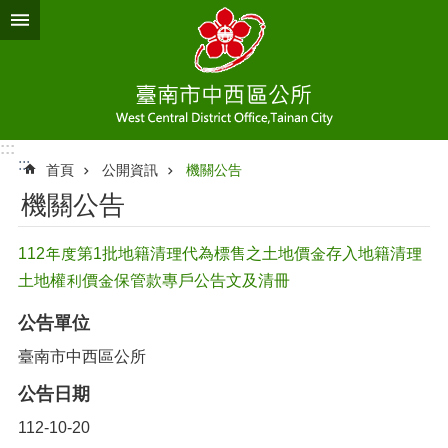
跳到主要內容區塊
:::
:::
首頁
公開資訊
機關公告
機關公告
112年度第1批地籍清理代為標售之土地價金存入地籍清理
土地權利價金保管款專戶公告文及清冊
公告單位
臺南市中西區公所
公告日期
112-10-20