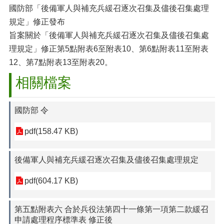
國防部「後備軍人與補充兵緩召逐次召集及儘後召集處理
規定」修正發布
旨案關於「後備軍人與補充兵緩召逐次召集及儘後召集處
理規定」修正第5點附表6至附表10、第6點附表11至附表
12、第7點附表13至附表20。
相關檔案
國防部 令
pdf(158.47 KB)
後備軍人與補充兵緩召逐次召集及儘後召集處理規定
pdf(604.17 KB)
第五點附表六 合於兵役法第四十一條第一項第二款緩召
申請處理程序標準表 修正後