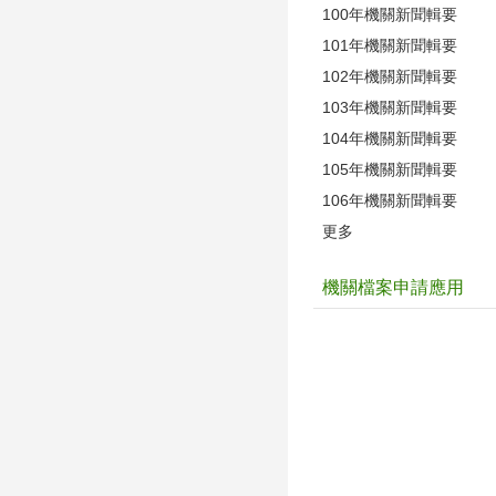
100年機關新聞輯要
101年機關新聞輯要
102年機關新聞輯要
103年機關新聞輯要
104年機關新聞輯要
105年機關新聞輯要
106年機關新聞輯要
更多
機關檔案申請應用