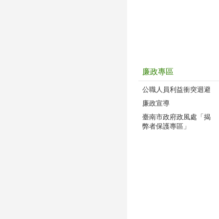
廉政專區
公職人員利益衝突迴避
廉政宣導
臺南市政府政風處「揭
弊者保護專區」