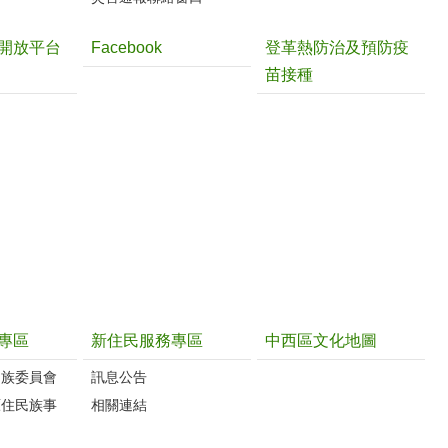
開放平台
Facebook
登革熱防治及預防疫
苗接種
專區
新住民服務專區
中西區文化地圖
民族委員會
訊息公告
原住民族事
相關連結