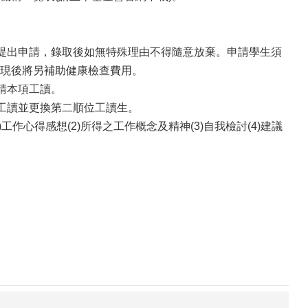
再提出申請，錄取後如無特殊理由不得隨意放棄。申請學生須
現後將另補助健康檢查費用。
請本項工讀。
工讀並更換第二順位工讀生。
工作心得感想(2)所得之工作概念及精神(3)自我檢討(4)建議
。