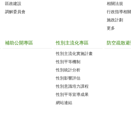
區政建設
相關法規
調解委員會
行政指導相
施政計劃
更多
補助公開專區
性別主流化專區
防空疏散避
性別主流化實施計畫
性別平等機制
性別統計分析
性別影響評估
性別意識培力課程
性別平等宣導成果
網站連結