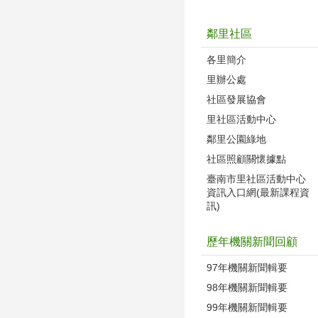
鄰里社區
各里簡介
里辦公處
社區發展協會
里社區活動中心
鄰里公園綠地
社區照顧關懷據點
臺南市里社區活動中心
資訊入口網(最新課程資
訊)
歷年機關新聞回顧
97年機關新聞輯要
98年機關新聞輯要
99年機關新聞輯要