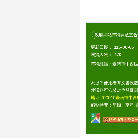
政府網站資料開放宣告
更新日期：
115-08-05
瀏覽人次：
470
資料維護：臺南市中西
為提供使用者有文書軟體
建議您可安裝數位發展
地址:700010臺南市中西
服務時間：星期一至星期五