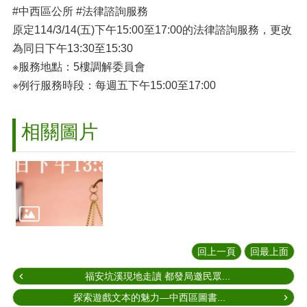
#中西區公所 #法律諮詢服務
原定114/3/14(五)下午15:00至17:00的法律諮詢服務，更改
為同日下午13:30至15:30
※服務地點：5樓調解委員會
※例行服務時段：每週五下午15:00至17:00
相關圖片
回上一頁
回最上面
福安坑溪現地走讀 都發局邀民眾...
探索遊戲文本的魅力—中西區圖書...