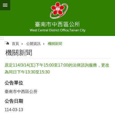
跳到主要內容區塊
:::
:::
首頁
公開資訊
機關新聞
機關新聞
原定114/3/14(五)下午15:00至17:00的法律諮詢服務，更改
為同日下午13:30至15:30
公告單位
臺南市中西區公所
公告日期
114-03-13