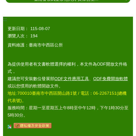
:::
更新日期：
115-08-07
瀏覽人次：
194
資料維護：臺南市中西區公所
為提供使用者有文書軟體選擇的權利，本文件為ODF開放文件格
式，
建議您可安裝數位發展部
ODF文件應用工具
、
ODF免費開放軟體
或以您慣用的軟體開啟文件。
地址:700010臺南市中西區開山路1號 / 電話：06-2267151(總機
代表號)。
服務時間：星期一至星期五上午8時至中午12時，下午1時30分至
5時30分。