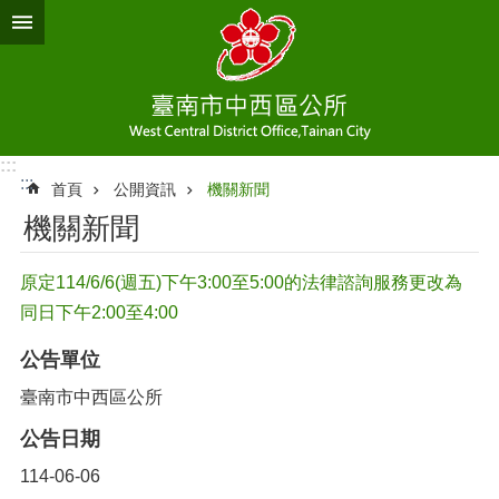
跳到主要內容區塊
:::
:::
首頁
公開資訊
機關新聞
機關新聞
原定114/6/6(週五)下午3:00至5:00的法律諮詢服務更改為
同日下午2:00至4:00
公告單位
臺南市中西區公所
公告日期
114-06-06