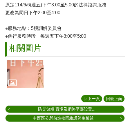
原定114/6/6(週五)下午3:00至5:00的法律諮詢服務
更改為同日下午2:00至4:00
※服務地點：5樓調解委員會
※例行服務時段：每週五下午3:00至5:00
相關圖片
回上一頁
回最上面
防災儲糧 賣場及網路平臺設置...
中西區公所前進校園維護師生權益