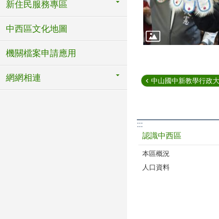
新住民服務專區
中西區文化地圖
機關檔案申請應用
網網相連
中山國中新教學行政大樓1
:::
認識中西區
本區概況
人口資料