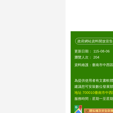
政府網站資料開放宣告
更新日期：
115-08-06
瀏覽人次：
204
資料維護：臺南市中西
為提供使用者有文書軟體
建議您可安裝數位發展
地址:700010臺南市中西
服務時間：星期一至星期五