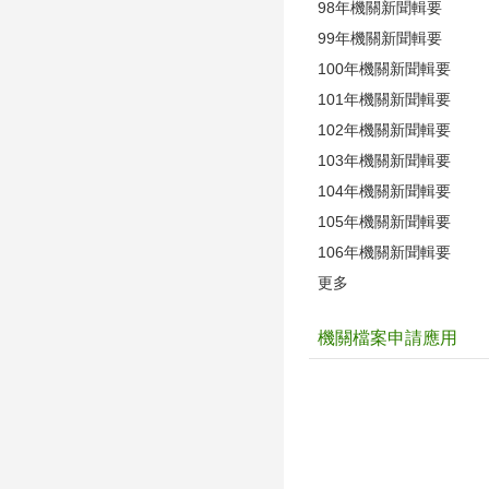
98年機關新聞輯要
99年機關新聞輯要
100年機關新聞輯要
101年機關新聞輯要
102年機關新聞輯要
103年機關新聞輯要
104年機關新聞輯要
105年機關新聞輯要
106年機關新聞輯要
更多
機關檔案申請應用