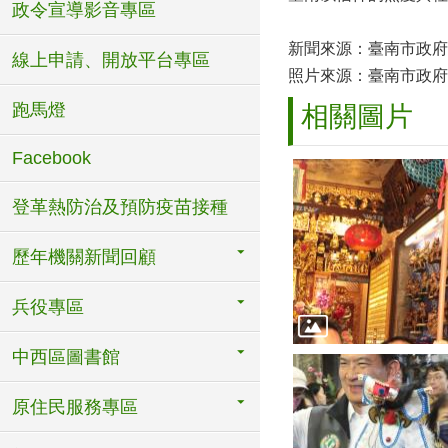
政令宣導影音專區
新聞來源：臺南市政府
線上申請、開放平台專區
照片來源：臺南市政府
跑馬燈
相關圖片
Facebook
登革熱防治及預防疫苗接種
歷年機關新聞回顧
兵役專區
中西區圖書館
原住民服務專區