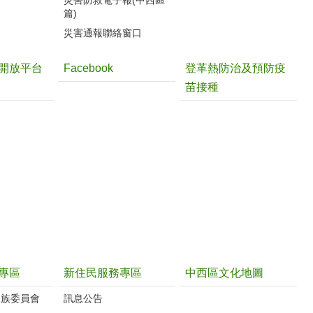
篇)
災害通報聯絡窗口
開放平台
Facebook
登革熱防治及預防疫
苗接種
專區
新住民服務專區
中西區文化地圖
民族委員會
訊息公告