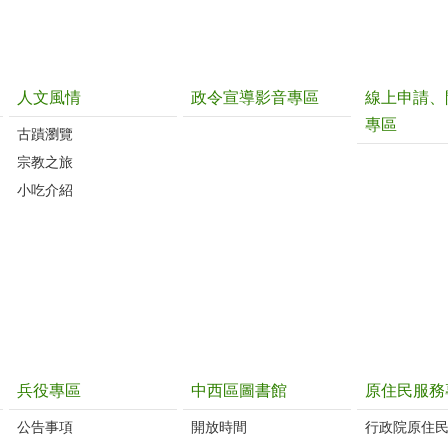
人文風情
政令宣導影音專區
線上申請、
專區
古蹟瀏覽
宗教之旅
小吃介紹
兵役專區
中西區圖書館
原住民服務
公告事項
開放時間
行政院原住