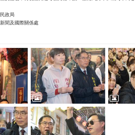
民政局
新聞及國際關係處