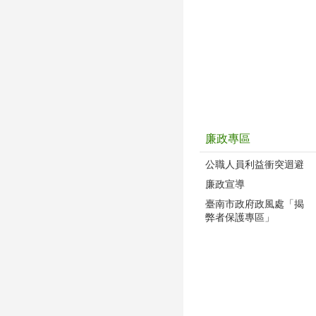
廉政專區
公職人員利益衝突迴避
廉政宣導
臺南市政府政風處「揭
弊者保護專區」