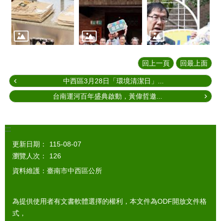
回上一頁
回最上面
中西區3月28日「環境清潔日」...
台南運河百年盛典啟動，黃偉哲邀...
:::
更新日期：
115-08-07
瀏覽人次：
126
資料維護：臺南市中西區公所
為提供使用者有文書軟體選擇的權利，本文件為ODF開放文件格
式，