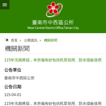
跳到主要內容區塊
:::
:::
首頁
公開資訊
機關新聞
機關新聞
115年汛期將屆，本所備有砂包供民眾領用、防水擋板借用
公告單位
臺南市中西區公所
公告日期
115-04-01
115年汛期將屆，本所備有砂包供民眾領用、防水擋板借用