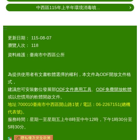
中西區115年上半年環境消毒噴...
:::
更新日期：
115-08-07
瀏覽人次：
118
資料維護：臺南市中西區公所
為提供使用者有文書軟體選擇的權利，本文件為ODF開放文件格
式，
建議您可安裝數位發展部
ODF文件應用工具
、
ODF免費開放軟體
或以您慣用的軟體開啟文件。
地址:700010臺南市中西區開山路1號 / 電話：06-2267151(總機
代表號)。
服務時間：星期一至星期五上午8時至中午12時，下午1時30分至
5時30分。