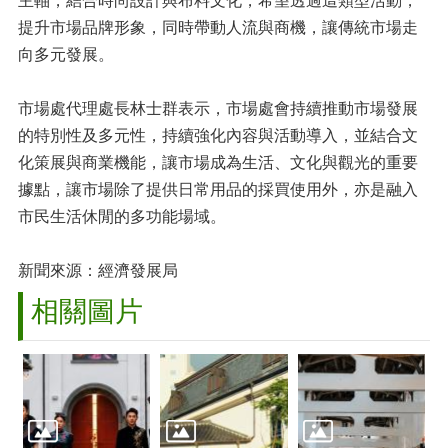
主軸，結合時尚設計與布料文化，希望透過這類型活動，
提升市場品牌形象，同時帶動人流與商機，讓傳統市場走
向多元發展。
市場處代理處長林士群表示，市場處會持續推動市場發展
的特別性及多元性，持續強化內容與活動導入，並結合文
化策展與商業機能，讓市場成為生活、文化與觀光的重要
據點，讓市場除了提供日常用品的採買使用外，亦是融入
市民生活休閒的多功能場域。
新聞來源：經濟發展局
相關圖片