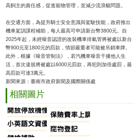
高飼主的責任感，促進寵物管理，並減少流浪貓問題。
在交通方面，為提升騎士安全意識與駕駛技能，政府推出
機車駕訓課程補助，每人最高可申請新台幣3800元。自
2025年起，未經噪音認證的改裝機車排氣管將被處以新台
幣900元至1800元的罰款，情節嚴重者可能被吊銷車牌。
此外，根據《噪音管制法》，若汽機車噪音干擾他人生
活，首次違規將被處以6000元罰款，再犯則加倍處罰，最
高罰款可達3萬元。
新聞來源：臺南市政府新聞及國際關係處
相關圖片