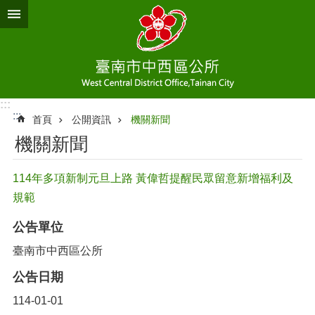
跳到主要內容區塊
:::
:::
首頁
公開資訊
機關新聞
機關新聞
114年多項新制元旦上路 黃偉哲提醒民眾留意新增福利及
規範
公告單位
臺南市中西區公所
公告日期
114-01-01