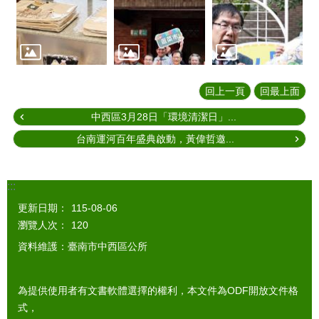
回上一頁
回最上面
中西區3月28日「環境清潔日」...
台南運河百年盛典啟動，黃偉哲邀...
:::
更新日期：
115-08-06
瀏覽人次：
120
資料維護：臺南市中西區公所
為提供使用者有文書軟體選擇的權利，本文件為ODF開放文件格
式，