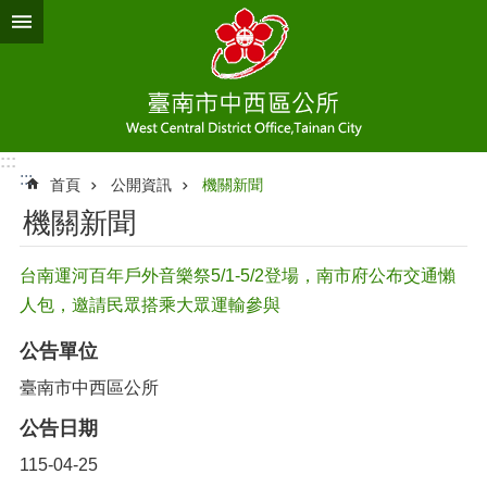
跳到主要內容區塊
:::
:::
首頁
公開資訊
機關新聞
機關新聞
台南運河百年戶外音樂祭5/1-5/2登場，南市府公布交通懶
人包，邀請民眾搭乘大眾運輸參與
公告單位
臺南市中西區公所
公告日期
115-04-25