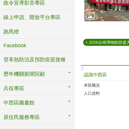
政令宣導影音專區
線上申請、開放平台專區
跑馬燈
2026台南博物館節盛大
Facebook
登革熱防治及預防疫苗接種
:::
歷年機關新聞回顧
認識中西區
本區概況
兵役專區
人口資料
中西區圖書館
原住民服務專區