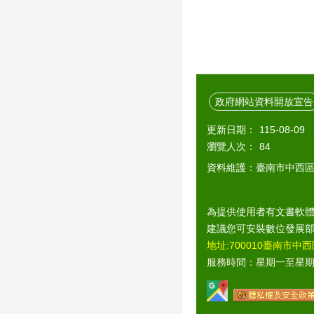
政府網站資料開放宣告
更新日期：
115-08-09
瀏覽人次：
84
資料維護：臺南市中西
為提供使用者有文書軟體
建議您可安裝數位發展
地址:700010臺南市中西
服務時間：星期一至星期五