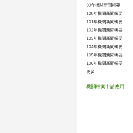
99年機關新聞輯要
100年機關新聞輯要
101年機關新聞輯要
102年機關新聞輯要
103年機關新聞輯要
104年機關新聞輯要
105年機關新聞輯要
106年機關新聞輯要
更多
機關檔案申請應用