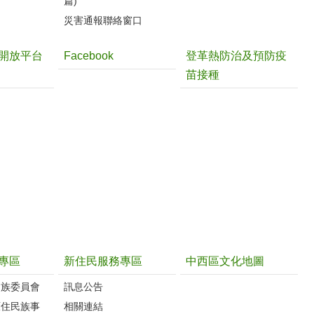
篇)
災害通報聯絡窗口
開放平台
Facebook
登革熱防治及預防疫
苗接種
專區
新住民服務專區
中西區文化地圖
民族委員會
訊息公告
原住民族事
相關連結