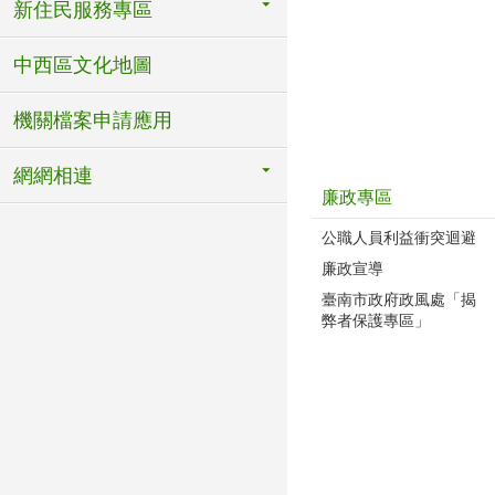
新住民服務專區
中西區文化地圖
機關檔案申請應用
網網相連
廉政專區
公職人員利益衝突迴避
廉政宣導
臺南市政府政風處「揭
弊者保護專區」