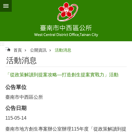
跳到主要內容區塊
:::
:::
首頁
公開資訊
活動消息
活動消息
「從政策解讀到提案攻略―打造創生提案實戰力」活動
公告單位
臺南市中西區公所
公告日期
115-05-14
臺南市地方創生專案辦公室辦理115年度「從政策解讀到提