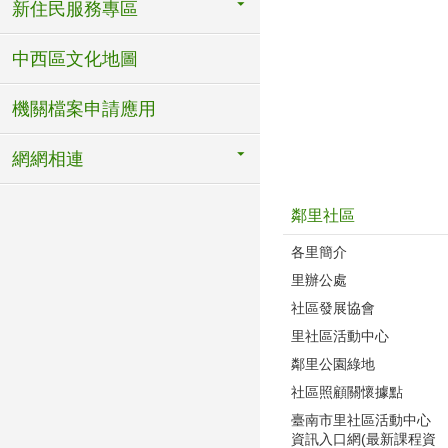
新住民服務專區
中西區文化地圖
機關檔案申請應用
網網相連
鄰里社區
各里簡介
里辦公處
社區發展協會
里社區活動中心
鄰里公園綠地
社區照顧關懷據點
臺南市里社區活動中心
資訊入口網(最新課程資