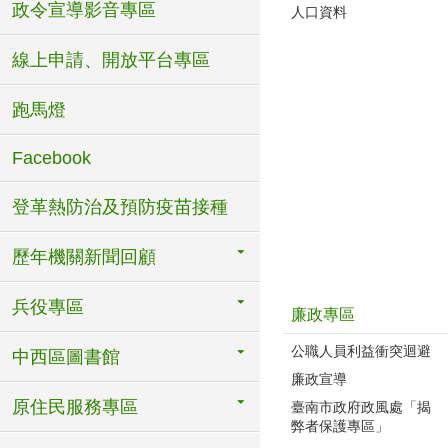
政令宣導影音專區
人口資料
線上申請、開放平台專區
跑馬燈
Facebook
登革熱防治及預防疫苗接種
歷年機關新聞回顧
兵役專區
廉政專區
公職人員利益衝突迴避
中西區圖書館
廉政宣導
原住民服務專區
臺南市政府政風處「揭
弊者保護專區」