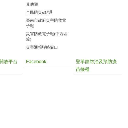
其他類
全民防災e點通
臺南市政府災害防救電
子報
災害防救電子報(中西區
篇)
災害通報聯絡窗口
開放平台
Facebook
登革熱防治及預防疫
苗接種