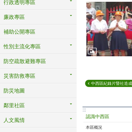
行政透明專區
廉政專區
補助公開專區
性別主流化專區
防空疏散避難專區
災害防救專區
中西區紀錄片暨社造成果
防災地圖
鄰里社區
:::
認識中西區
人文風情
本區概況