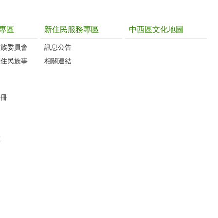
專區
新住民服務專區
中西區文化地圖
民族委員會
訊息公告
原住民族事
相關連結
手冊
數