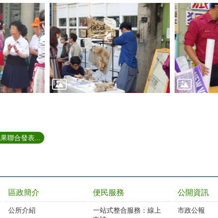
聯合發表...
區政簡介
便民服務
公開資訊
公所介紹
一站式整合服務：線上
市政公報