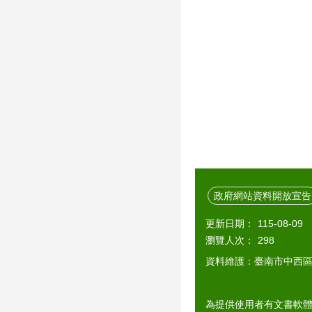
政府網站資料開放宣告
更新日期：
115-08-09
瀏覽人次：
298
資料維護：臺南市中西
為提供使用者有文書軟體