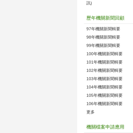
訊)
歷年機關新聞回顧
97年機關新聞輯要
98年機關新聞輯要
99年機關新聞輯要
100年機關新聞輯要
101年機關新聞輯要
102年機關新聞輯要
103年機關新聞輯要
104年機關新聞輯要
105年機關新聞輯要
106年機關新聞輯要
更多
機關檔案申請應用