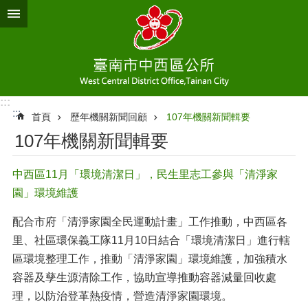
跳到主要內容區塊
:::
:::
首頁
歷年機關新聞回顧
107年機關新聞輯要
107年機關新聞輯要
中西區11月「環境清潔日」，民生里志工參與「清淨家
園」環境維護
配合市府「清淨家園全民運動計畫」工作推動，中西區各
里、社區環保義工隊11月10日結合「環境清潔日」進行轄
區環境整理工作，推動「清淨家園」環境維護，加強積水
容器及孳生源清除工作，協助宣導推動容器減量回收處
理，以防治登革熱疫情，營造清淨家園環境。