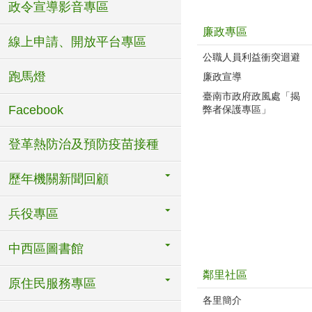
政令宣導影音專區
廉政專區
線上申請、開放平台專區
公職人員利益衝突迴避
跑馬燈
廉政宣導
臺南市政府政風處「揭
Facebook
弊者保護專區」
登革熱防治及預防疫苗接種
歷年機關新聞回顧
兵役專區
中西區圖書館
鄰里社區
原住民服務專區
各里簡介