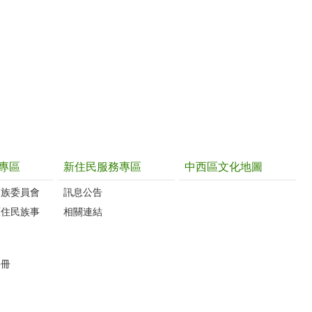
專區
新住民服務專區
中西區文化地圖
民族委員會
訊息公告
原住民族事
相關連結
手冊