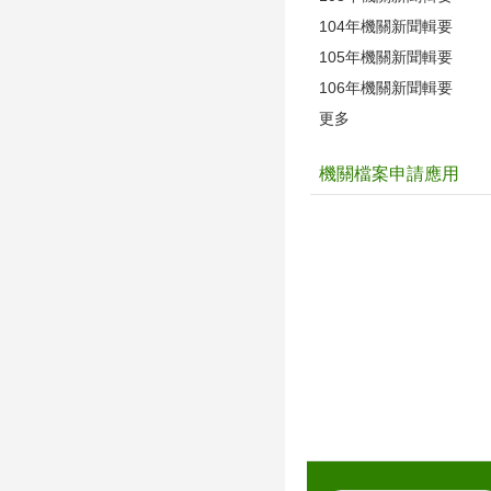
104年機關新聞輯要
105年機關新聞輯要
106年機關新聞輯要
更多
機關檔案申請應用