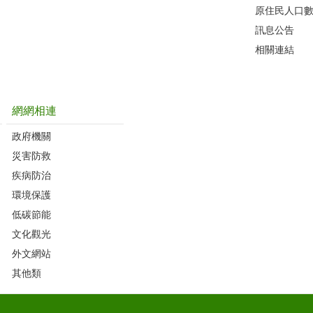
原住民人口
訊息公告
相關連結
網網相連
政府機關
災害防救
疾病防治
環境保護
低碳節能
文化觀光
外文網站
其他類