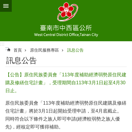
跳到主要內容區塊
:::
:::
首頁
原住民服務專區
訊息公告
訊息公告
【公告】原住民族委員會「113年度補助經濟弱勢原住民建
購及修繕住宅計畫」，受理期間自113年3月1日起至4月30
日止。
原住民族委員會「113年度補助經濟弱勢原住民建購及修繕
住宅計畫」將於3月1日起開始受理申請，至4月底截止。
同時符合以下條件之族人即可申請(經濟較弱勢之族人優
先)，經核定即可獲得補助。