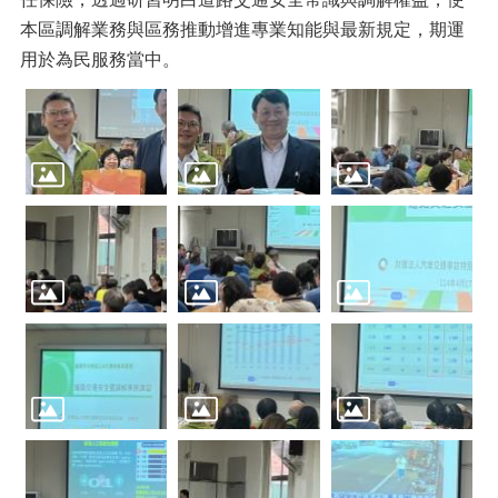
本區調解業務與區務推動增進專業知能與最新規定，期運
用於為民服務當中。