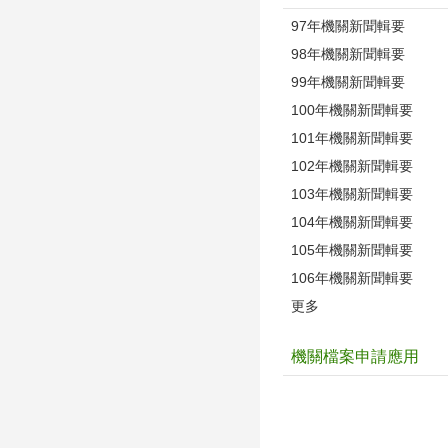
97年機關新聞輯要
98年機關新聞輯要
99年機關新聞輯要
100年機關新聞輯要
101年機關新聞輯要
102年機關新聞輯要
103年機關新聞輯要
104年機關新聞輯要
105年機關新聞輯要
106年機關新聞輯要
更多
機關檔案申請應用