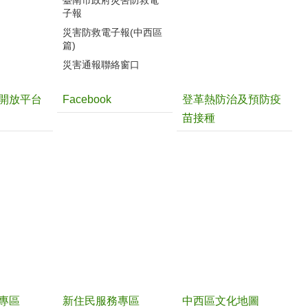
臺南市政府災害防救電
子報
災害防救電子報(中西區
篇)
災害通報聯絡窗口
開放平台
Facebook
登革熱防治及預防疫
苗接種
專區
新住民服務專區
中西區文化地圖