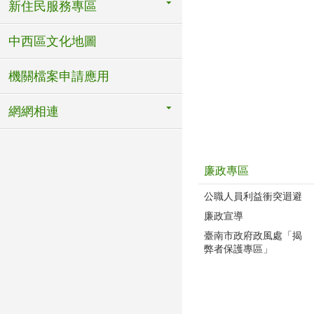
新住民服務專區
中西區文化地圖
機關檔案申請應用
網網相連
廉政專區
公職人員利益衝突迴避
廉政宣導
臺南市政府政風處「揭
弊者保護專區」