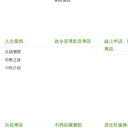
網站連結
人文風情
政令宣導影音專區
線上申請、
專區
古蹟瀏覽
宗教之旅
小吃介紹
兵役專區
中西區圖書館
原住民服務