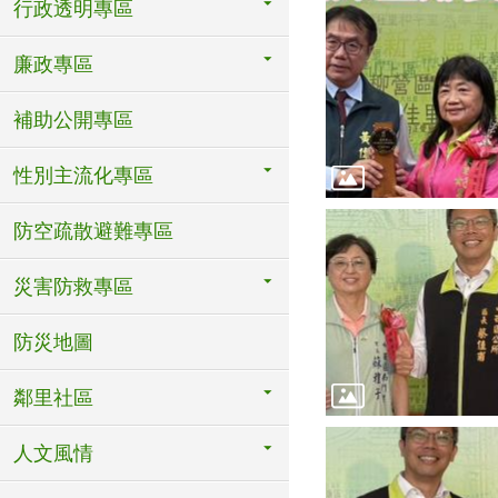
行政透明專區
廉政專區
補助公開專區
性別主流化專區
防空疏散避難專區
災害防救專區
防災地圖
鄰里社區
人文風情