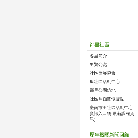
鄰里社區
各里簡介
里辦公處
社區發展協會
里社區活動中心
鄰里公園綠地
社區照顧關懷據點
臺南市里社區活動中心
資訊入口網(最新課程資
訊)
歷年機關新聞回顧