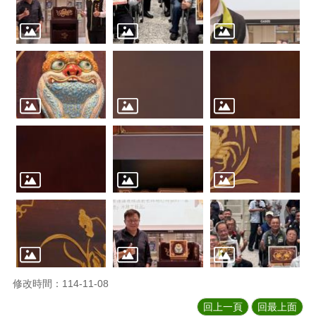
修改時間：114-11-08
回上一頁
回最上面