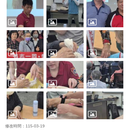
修改時間：115-03-19