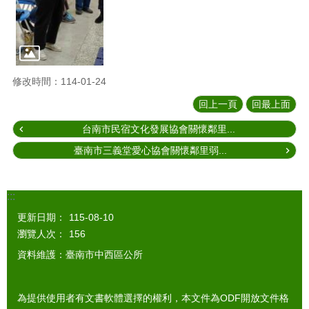
修改時間：114-01-24
回上一頁
回最上面
台南市民宿文化發展協會關懷鄰里...
臺南市三義堂愛心協會關懷鄰里弱...
:::
更新日期：
115-08-10
瀏覽人次：
156
資料維護：臺南市中西區公所
為提供使用者有文書軟體選擇的權利，本文件為ODF開放文件格