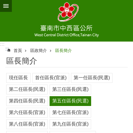
跳到主要內容區塊
:::
:::
首頁
區政簡介
區長簡介
區長簡介
現任區長
首任區長(官派)
第一任區長(民選)
第二任區長(民選)
第三任區長(民選)
第四任區長(民選)
第五任區長(民選)
第六任區長(官派)
第七任區長(官派)
第八任區長(官派)
第九任區長(官派)