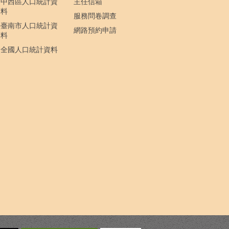
中西區人口統計資
主任信箱
料
服務問卷調查
臺南市人口統計資
網路預約申請
料
全國人口統計資料