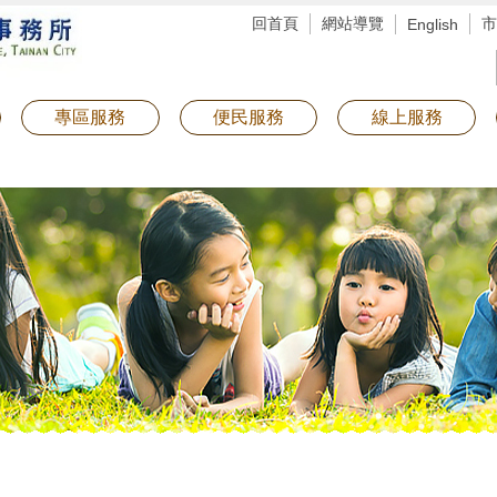
回首頁
網站導覽
市
English
專區服務
便民服務
線上服務