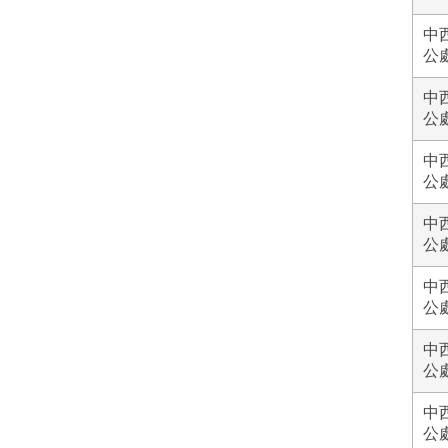
中
公
中
公
中
公
中
公
中
公
中
公
中
公