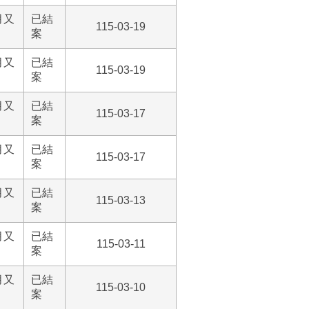
月又
已結
115-03-19
案
月又
已結
115-03-19
案
月又
已結
115-03-17
案
月又
已結
115-03-17
案
月又
已結
115-03-13
案
月又
已結
115-03-11
案
月又
已結
115-03-10
案