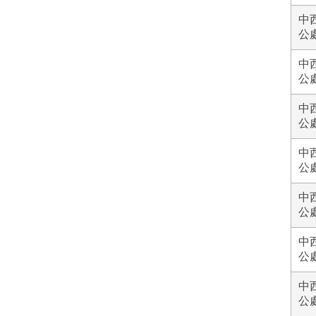
中
公
中
公
中
公
中
公
中
公
中
公
中
公