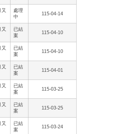
月又
處理
115-04-14
中
月又
已結
115-04-10
案
月又
已結
115-04-10
案
月又
已結
115-04-01
案
月又
已結
115-03-25
案
月又
已結
115-03-25
案
月又
已結
115-03-24
案