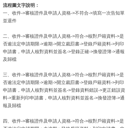
流程圖文字說明：
一、收件->審核證件及申請人資格->不符合->填寫一次告知單
並退件
二、收件->審核證件及申請人資格->符合->核對戶籍資料->是
否逾法定申請期限->逾期->開立裁罰書->登錄戶籍資料->列印
申請書，申請人核對資料並簽名->登錄正確->換發證簿->通報
及歸檔
三、收件->審核證件及申請人資格->符合->核對戶籍資料->是
否逾法定申請期限->逾期->開立裁罰書->登錄戶籍資料->列印
申請書，申請人核對資料並簽名->登錄資料錯誤->更正錯誤資
料->重新列印申請書，申請人核對資料並簽名->換發證簿->通
報及歸檔
四、收件->審核證件及申請人資格->符合->核對戶籍資料->是