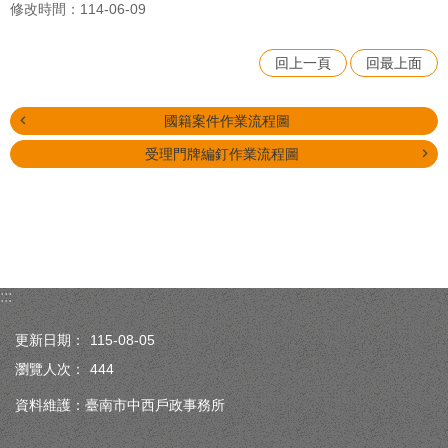
修改時間：114-06-09
回上一頁
回最上面
國籍案件作業流程圖
受理門牌編釘作業流程圖
:::
更新日期：
115-08-05
瀏覽人次：
444
資料維護：臺南市中西戶政事務所