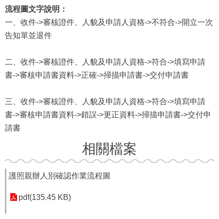
流程圖文字說明：
一、收件->審核證件、人貌及申請人資格->不符合->開立一次
告知單並退件
二、收件->審核證件、人貌及申請人資格->符合->填寫申請
書->審核申請書資料->正確->掃描申請書->交付申請書
三、收件->審核證件、人貌及申請人資格->符合->填寫申請
書->審核申請書資料->錯誤->更正資料->掃描申請書->交付申
請書
相關檔案
護照親辦人別確認作業流程圖
pdf(135.45 KB)