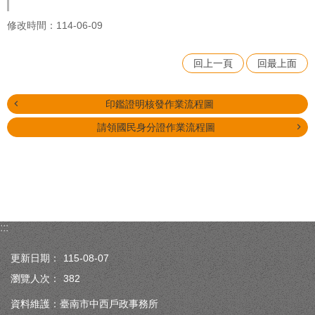
修改時間：114-06-09
回上一頁
回最上面
印鑑證明核發作業流程圖
請領國民身分證作業流程圖
:::
更新日期：
115-08-07
瀏覽人次：
382
資料維護：臺南市中西戶政事務所