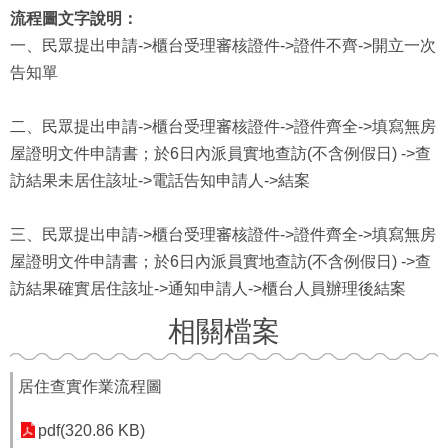
流程圖文字說明：
一、民眾提出申請->櫃台受理審核證件->證件不齊->開立一次
告知單
二、民眾提出申請->櫃台受理審核證件->證件齊全->填寫無房
屋證明文件申請書；於6日內派員實地查訪(不含例假日) ->查
訪結果未居住該址->電話告知申請人->結案
三、民眾提出申請->櫃台受理審核證件->證件齊全->填寫無房
屋證明文件申請書；於6日內派員實地查訪(不含例假日) ->查
訪結果確實居住該址->通知申請人->櫃台人員辦理後結案
相關檔案
居住查實作業流程圖
pdf(320.86 KB)