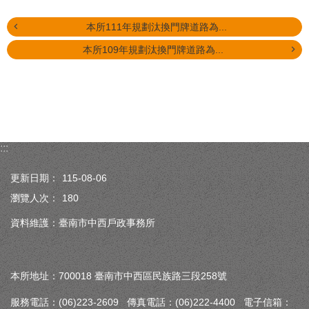
本所111年規劃汰換門牌道路為...
本所109年規劃汰換門牌道路為...
:::
更新日期：
115-08-06
瀏覽人次：
180
資料維護：臺南市中西戶政事務所
本所地址：700018 臺南市中西區民族路三段258號
服務電話：(06)223-2609 傳真電話：(06)222-4400 電子信箱：