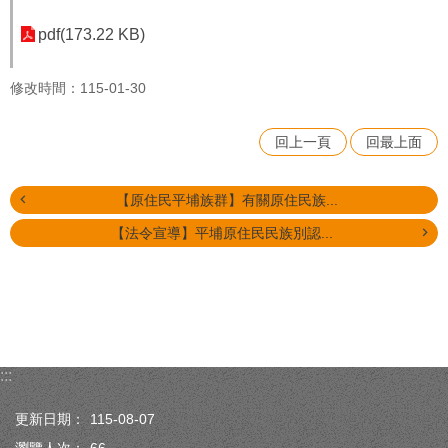
pdf(173.22 KB)
修改時間：115-01-30
回上一頁
回最上面
【原住民平埔族群】有關原住民族...
【法令宣導】平埔原住民民族別認...
:::
更新日期：
115-08-07
瀏覽人次：
66