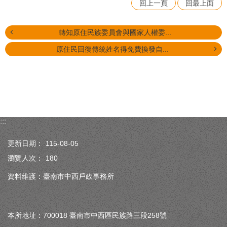
回上一頁
回最上面
轉知原住民族委員會與國家人權委...
原住民回復傳統姓名得免費換發自...
:::
更新日期：
115-08-05
瀏覽人次：
180
資料維護：臺南市中西戶政事務所
本所地址：700018 臺南市中西區民族路三段258號