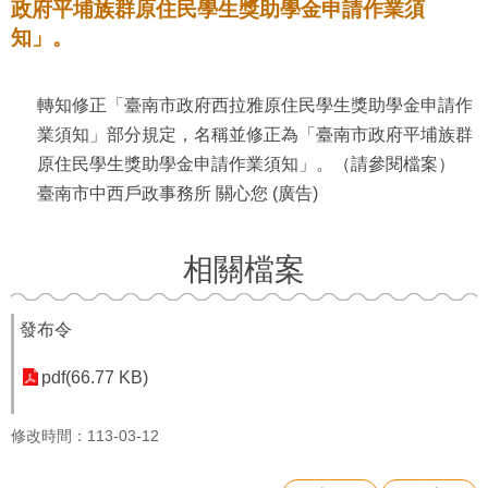
政府平埔族群原住民學生獎助學金申請作業須
知」。
轉知修正「臺南市政府西拉雅原住民學生獎助學金申請作
業須知」部分規定，名稱並修正為「臺南市政府平埔族群
原住民學生獎助學金申請作業須知」。（請參閱檔案）
臺南市中西戶政事務所 關心您
(
廣告
)
相關檔案
發布令
pdf(66.77 KB)
修改時間：113-03-12