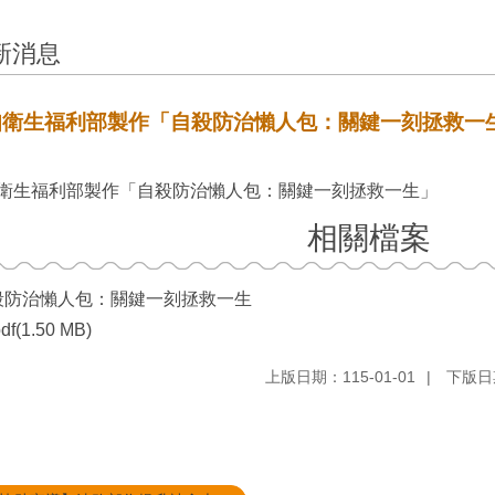
新消息
知衛生福利部製作「自殺防治懶人包：關鍵一刻拯救一
衛生福利部製作「自殺防治懶人包：關鍵一刻拯救一生」
相關檔案
殺防治懶人包：關鍵一刻拯救一生
df(1.50 MB)
上版日期：115-01-01
下版日期