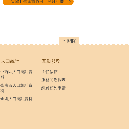
【宣導】臺南市政府「登月計畫」
關閉
人口統計
互動服務
中西區人口統計資
主任信箱
料
服務問卷調查
臺南市人口統計資
網路預約申請
料
全國人口統計資料