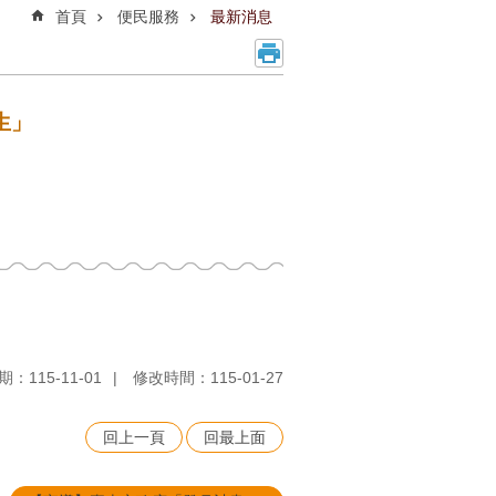
首頁
便民服務
最新消息
生」
：115-11-01
修改時間：115-01-27
回上一頁
回最上面