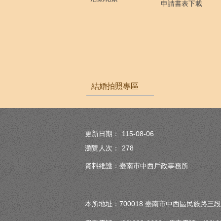
申請書表下載
結婚拍照專區
更新日期：
115-08-06
瀏覽人次：
278
資料維護：臺南市中西戶政事務所
本所地址：700018 臺南市中西區民族路三段