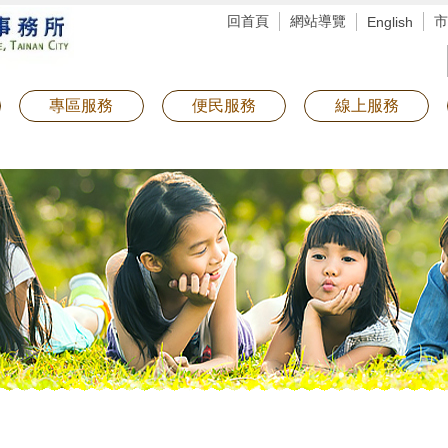
回首頁
網站導覽
市
English
專區服務
便民服務
線上服務