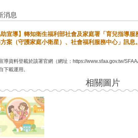
新消息
協助宣導】轉知衛生福利部社會及家庭署「育兒指導服
務方案（守護家庭小衛星）、社會福利服務中心」訊息
導資料登載於該署官網（網址：https://www.sfaa.gov.tw/SFAA/Pag
自下載運用。
相關圖片