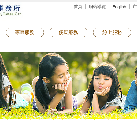
回首頁
網站導覽
市
English
專區服務
便民服務
線上服務